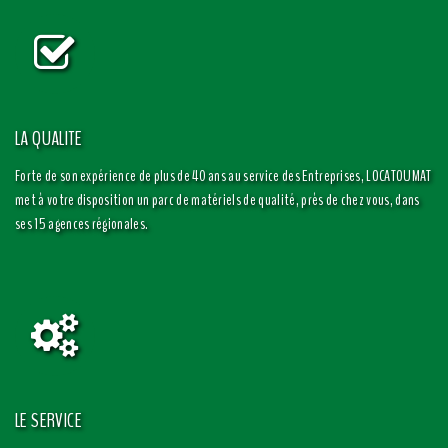
LA QUALITE
Forte de son expérience de plus de 40 ans au service des Entreprises, LOCATOUMAT
met à votre disposition un parc de matériels de qualité, près de chez vous, dans
ses 15 agences régionales.
LE SERVICE