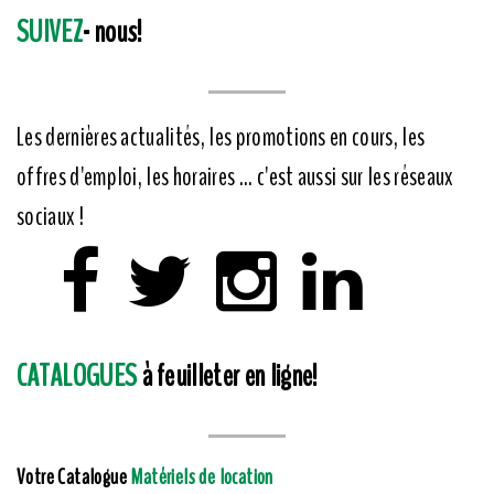
SUIVEZ
- nous!
Les dernières actualités, les promotions en cours, les
offres d'emploi, les horaires ... c'est aussi sur les réseaux
sociaux !
CATALOGUES
à feuilleter en ligne!
Votre Catalogue
Matériels de location