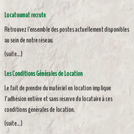
Locatoumat recrute
​Retrouvez l'ensemble des postes actuellement disponibles
au sein de notre réseau.
(suite...)
Les Conditions Générales de Location
Le fait de prendre du matériel en location implique
l’adhésion entière et sans réserve du locataire à ces
conditions générales de location.
(suite...)