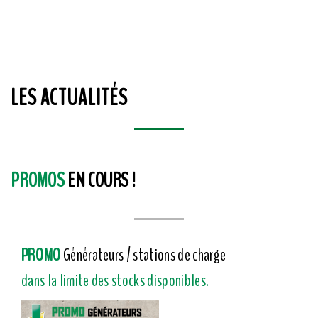
LES ACTUALITÉS
PROMOS
EN COURS !
PROMO
Générateurs / stations de charge
dans la limite des stocks disponibles.