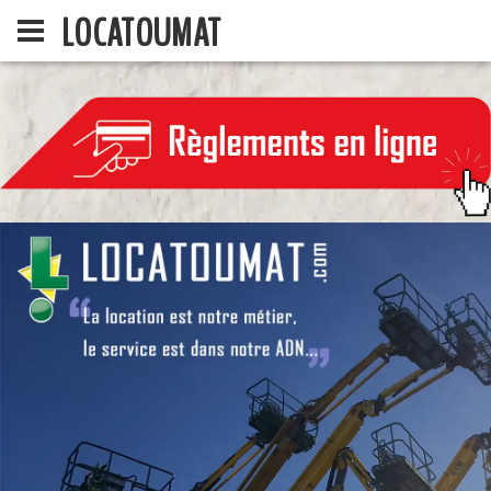
LOCATOUMAT