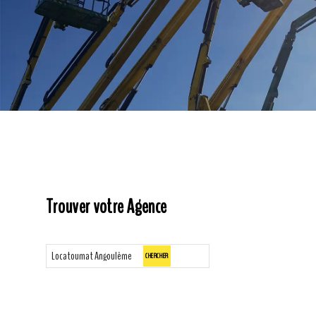
Trouver votre Agence
CHERCHER