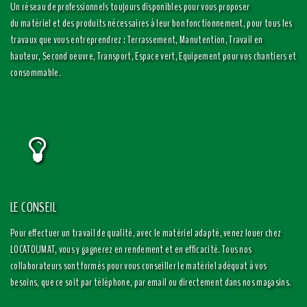
Un réseau de professionnels toujours disponibles pour vous proposer
du matériel et des produits nécessaires à leur bon fonctionnement, pour tous les
travaux que vous entreprendrez : Terrassement, Manutention, Travail en
hauteur, Second oeuvre, Transport, Espace vert, Equipement pour vos chantiers et
consommable.
LE CONSEIL
Pour effectuer un travail de qualité, avec le matériel adapté, venez louer chez
LOCATOUMAT, vous y gagnerez en rendement et en efficacité. Tous nos
collaborateurs sont formés pour vous conseiller le matériel adéquat à vos
besoins, que ce soit par téléphone, par email ou directement dans nos magasins.