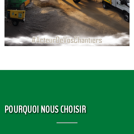
POURQUOI NOUS CHOISIR