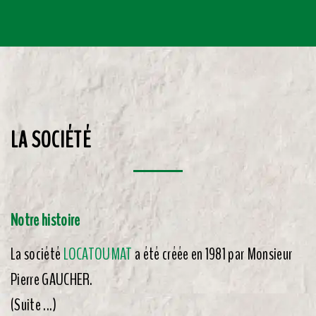
LA SOCIÉTÉ
Notre histoire
La société
LOCATOUMAT
a été créée en 1981 par Monsieur
Pierre GAUCHER.
(Suite ...)