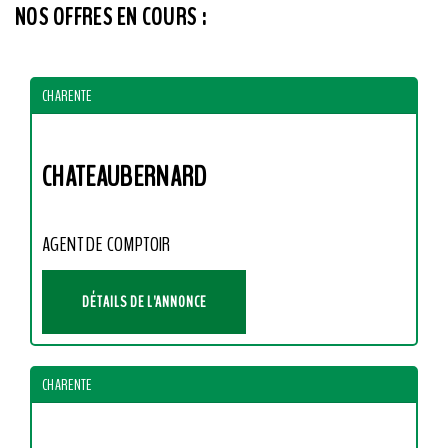
NOS OFFRES EN COURS :
CHARENTE
CHATEAUBERNARD
AGENT DE COMPTOIR
DÉTAILS DE L'ANNONCE
CHARENTE