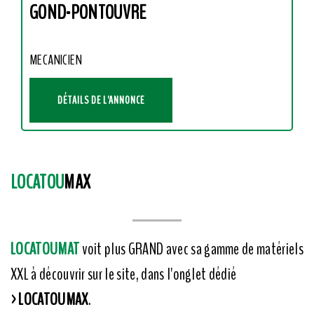
GOND-PONTOUVRE
MECANICIEN
DÉTAILS DE L'ANNONCE
LOCATOU
MAX
LOCATOUMAT
voit plus GRAND avec sa gamme de matériels
XXL à découvrir sur le site, dans l'onglet dédié
>LOCATOUMAX
.