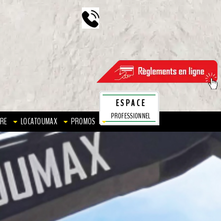
ESPACE
PROFESSIONNEL
RE
LOCATOUMAX
PROMOS