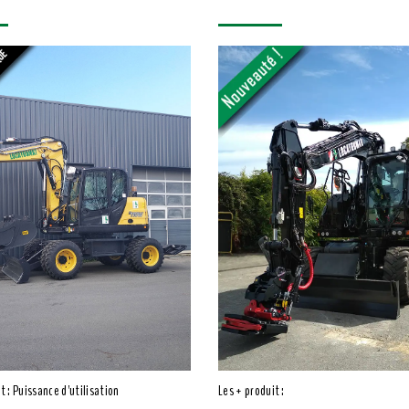
t : Puissance d'utilisation
Les + produit :