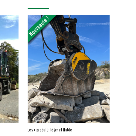
Les + produit : léger et fiable