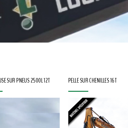
SE SUR PNEUS 2500L 12T
PELLE SUR CHENILLES 16T