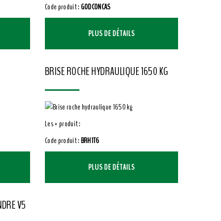
Code produit :
GODCONCAS
PLUS DE DÉTAILS
BRISE ROCHE HYDRAULIQUE 1650 KG
Les + produit :
Code produit :
BRH1T6
PLUS DE DÉTAILS
NDRE V5