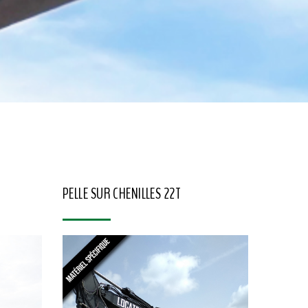
PELLE SUR CHENILLES 22T