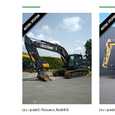
Les + produit : Puissance, flexibilité
Les + produi