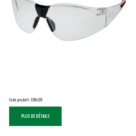
Code produit : EVALOR
PLUS DE DÉTAILS