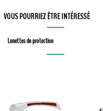
VOUS POURRIEZ ÊTRE INTÉRESSÉ
Lunettes de protection