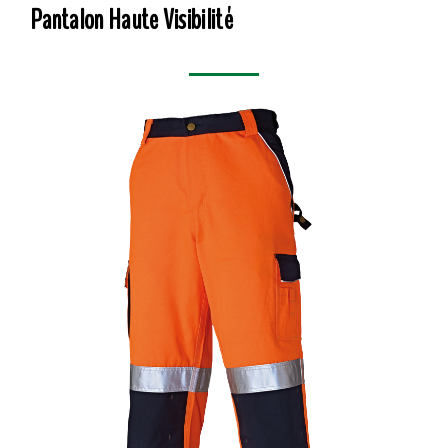
Pantalon Haute Visibilité