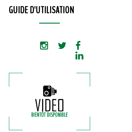
GUIDE D'UTILISATION