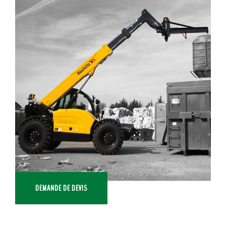
DEMANDE DE DEVIS