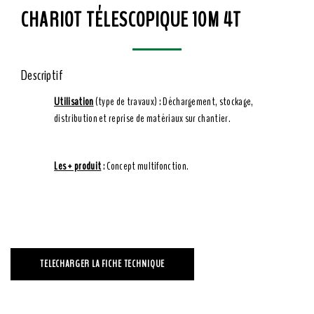
CHARIOT TÉLESCOPIQUE 10M 4T
Descriptif
Utilisation
(type de travaux) : Déchargement, stockage,
distribution et reprise de matériaux sur chantier.
Les + produit
: Concept multifonction.
TELECHARGER LA FICHE TECHNIQUE