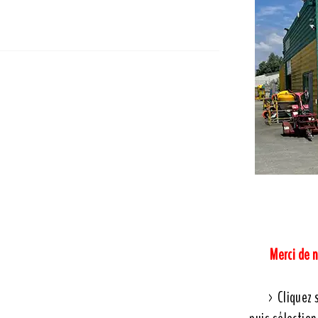
Merci de 
> Cliquez 