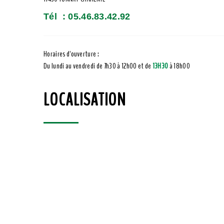
Tél : 05.46.83.42.92
Horaires d'ouverture :
Du lundi au vendredi de 7h30 à 12h00 et de
13H30
à 18h00
LOCALISATION