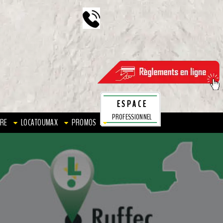
ESPACE
PROFESSIONNEL
RE
LOCATOUMAX
PROMOS